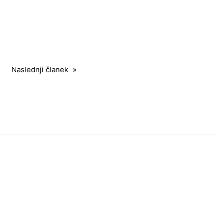
Naslednji članek
»