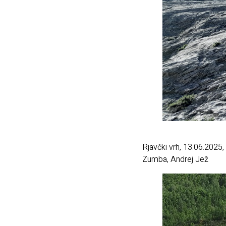
Rjavčki vrh, 13.06.2025,
Zumba, Andrej Jež